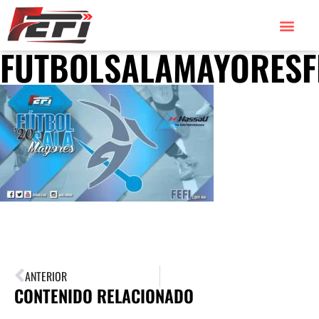
FUTBOLSALAMAYORESF
ANTERIOR
CONTENIDO RELACIONADO