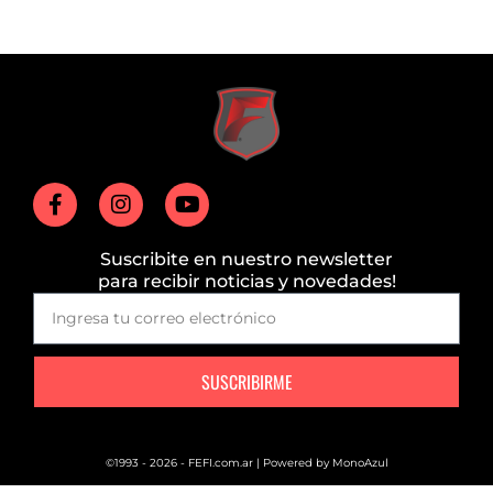
Suscribite en nuestro newsletter
para recibir noticias y novedades!
SUSCRIBIRME
©1993 - 2026 - FEFI.com.ar | Powered by
MonoAzul