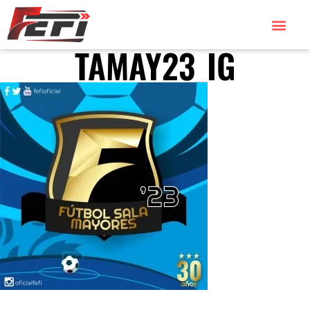
TAMAY23_IG