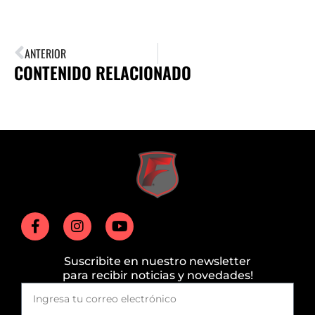
ANTERIOR
CONTENIDO RELACIONADO
Suscribite en nuestro newsletter
para recibir noticias y novedades!