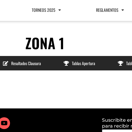
TORNEOS 2025
REGLAMENTOS
ZONA 1
Resultados Clausura
Tablas Apertura
Tab
Suscribite e
para recibir