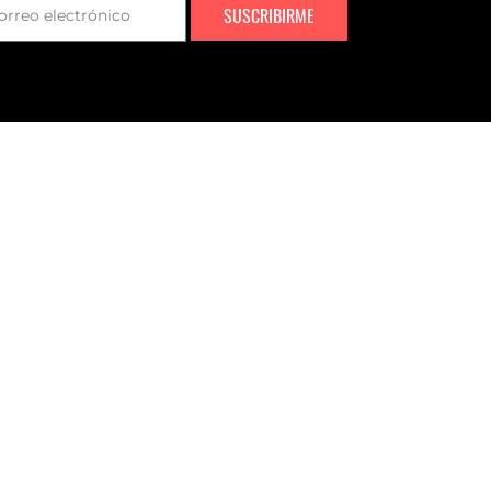
SUSCRIBIRME