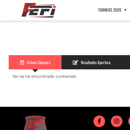
TORNEOS 2026
Fixture Clausura
Resultados Apertura
No se ha encontrado contenido