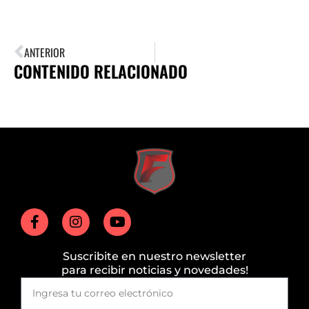
ANTERIOR
CONTENIDO RELACIONADO
Suscribite en nuestro newsletter
para recibir noticias y novedades!