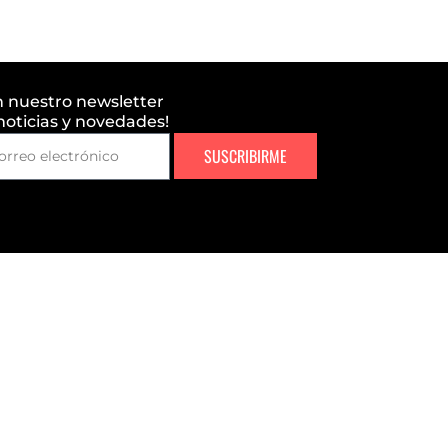
n nuestro newsletter
 noticias y novedades!
SUSCRIBIRME