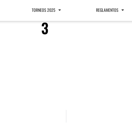
TORNEOS 2025
REGLAMENTOS
3