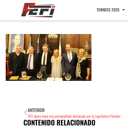
TORNEOS 2026
ANTERIOR
FEFI ahora tiene una personalidad destacada por la Legislatura Porteña
CONTENIDO RELACIONADO