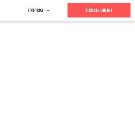
EDITORIAL
FICHAJE ONLINE