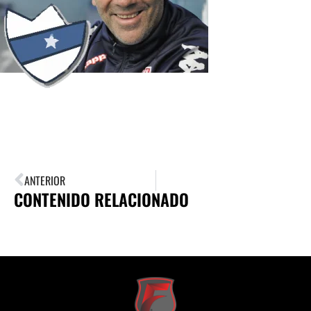
ANTERIOR
CONTENIDO RELACIONADO