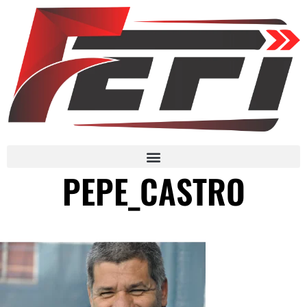
PEPE_CASTRO