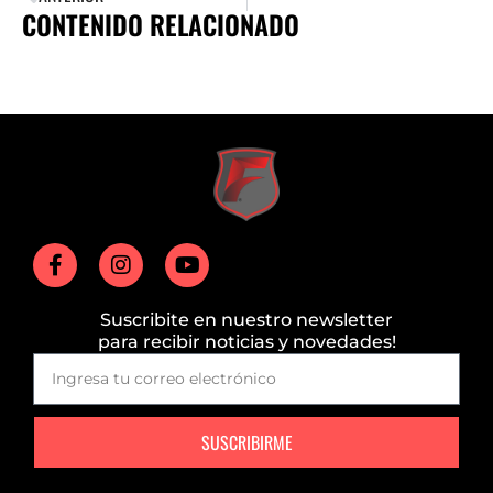
CONTENIDO RELACIONADO
Suscribite en nuestro newsletter
para recibir noticias y novedades!
SUSCRIBIRME