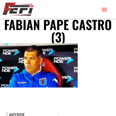
FABIAN PAPE CASTRO
(3)
ANTERIOR