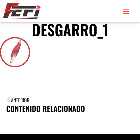
DESGARRO_1
ANTERIOR
CONTENIDO RELACIONADO