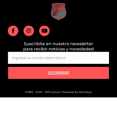
Suscribite en nuestro newsletter
para recibir noticias y novedades!
SUSCRIBIRME
©1993 - 2026 - FEFI.com.ar | Powered by
MonoAzul