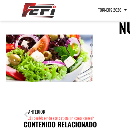
TORNEOS 2026
N
ANTERIOR
¿Es posible rendir como atleta sin comer carnes?
CONTENIDO RELACIONADO