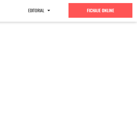
EDITORIAL
FICHAJE ONLINE