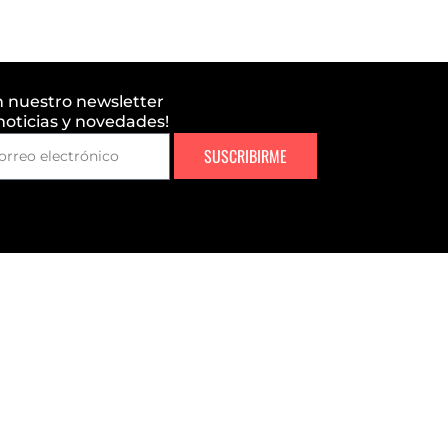
n nuestro newsletter
 noticias y novedades!
SUSCRIBIRME