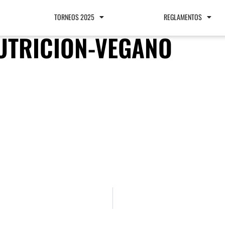
TORNEOS 2025
REGLAMENTOS
UTRICION-VEGANO