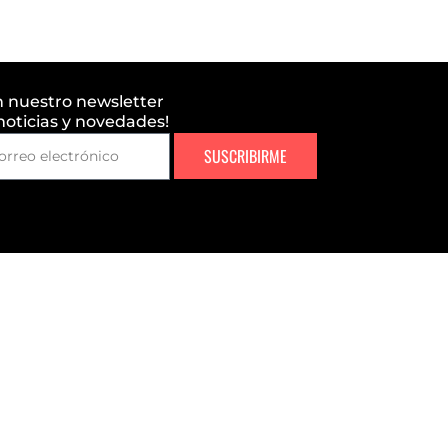
n nuestro newsletter
 noticias y novedades!
SUSCRIBIRME