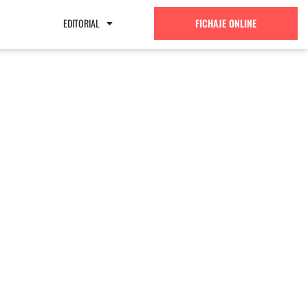
EDITORIAL
FICHAJE ONLINE