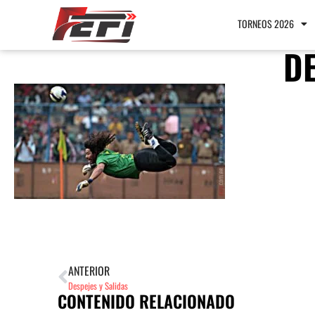
TORNEOS 2026
DE
ANTERIOR
Despejes y Salidas
CONTENIDO RELACIONADO