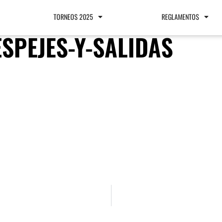
TORNEOS 2025
REGLAMENTOS
SPEJES-Y-SALIDAS