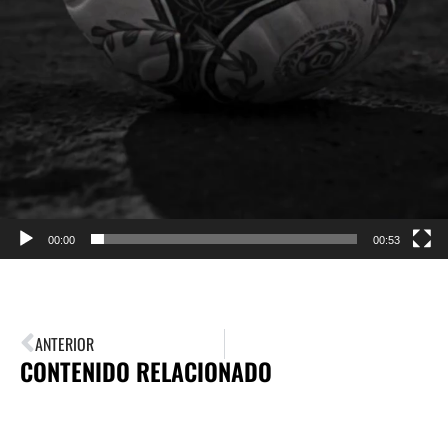
00:00
00:53
ANTERIOR
CONTENIDO RELACIONADO