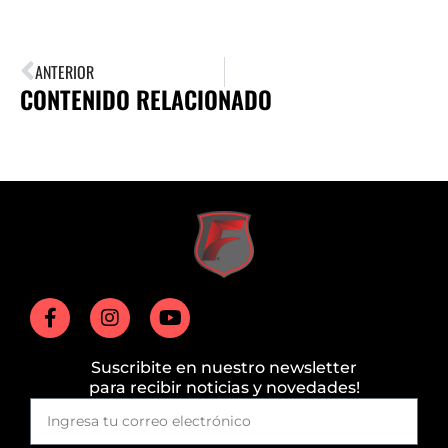
ANTERIOR
CONTENIDO RELACIONADO
Suscribite en nuestro newsletter
para recibir noticias y novedades!