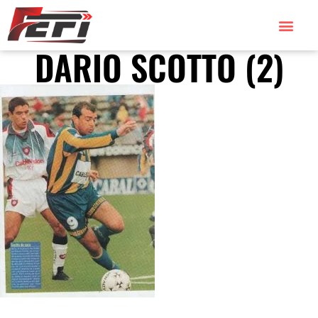
DARIO SCOTTO (2)