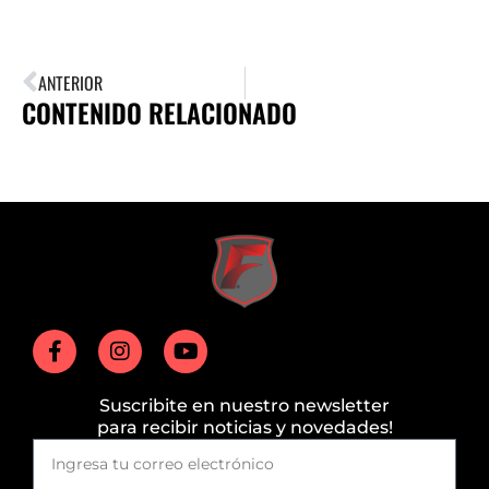
ANTERIOR
CONTENIDO RELACIONADO
Suscribite en nuestro newsletter
para recibir noticias y novedades!