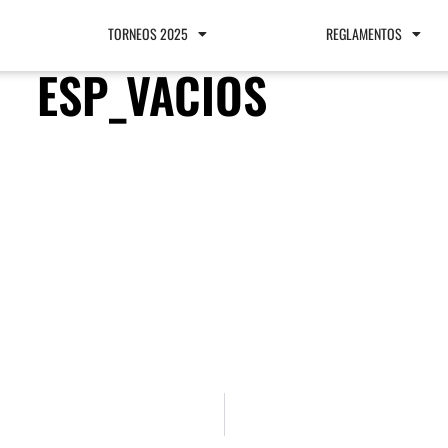
TORNEOS 2025
REGLAMENTOS
ESP_VACIOS