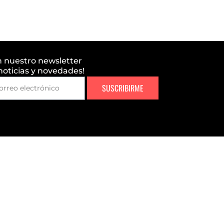
n nuestro newsletter
 noticias y novedades!
SUSCRIBIRME