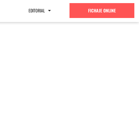
EDITORIAL
FICHAJE ONLINE