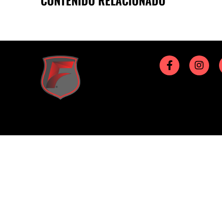
CONTENIDO RELACIONADO