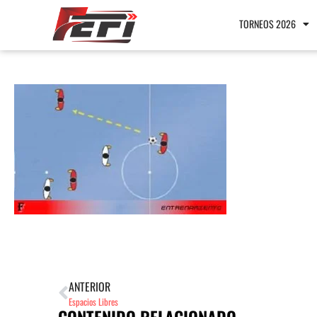
TORNEOS 2026
ANTERIOR
Espacios Libres