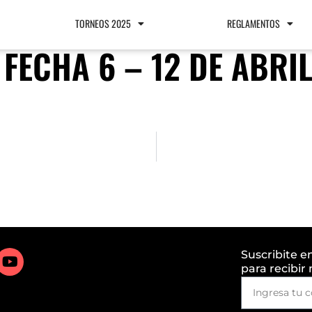
TORNEOS 2025
REGLAMENTOS
 FECHA 6 – 12 DE ABRI
Suscribite e
para recibir