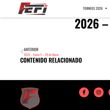
TORNEOS 2026
2026 –
ANTERIOR
2026 – Fecha 5 – 29 de Marzo
CONTENIDO RELACIONADO