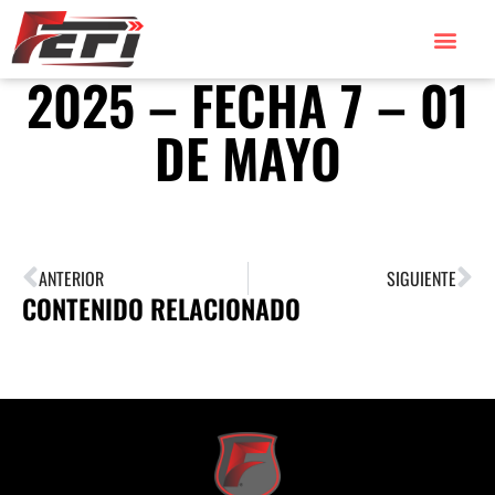
2025 – FECHA 7 – 01
DE MAYO
ANTERIOR
SIGUIENTE
CONTENIDO RELACIONADO