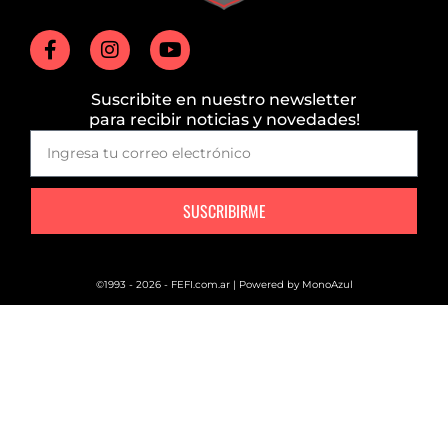
Suscribite en nuestro newsletter
para recibir noticias y novedades!
SUSCRIBIRME
©1993 - 2026 - FEFI.com.ar | Powered by
MonoAzul