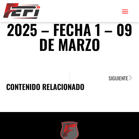
2025 – FECHA 1 – 09
DE MARZO
SIGUIENTE
CONTENIDO RELACIONADO