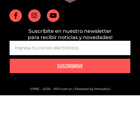
Suscribite en nuestro newsletter
para recibir noticias y novedades!
SUSCRIBIRME
©1993 - 2026 - FEFI.com.ar | Powered by
MonoAzul