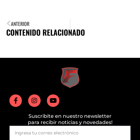
ANTERIOR
CONTENIDO RELACIONADO
Suscribite en nuestro newsletter
para recibir noticias y novedades!