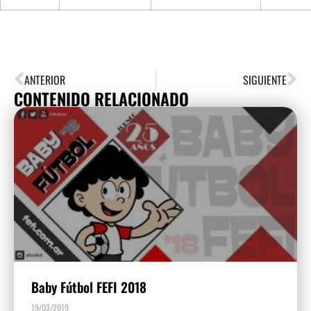
ANTERIOR
SIGUIENTE
CONTENIDO RELACIONADO
Baby Fútbol FEFI 2018
19/03/2019