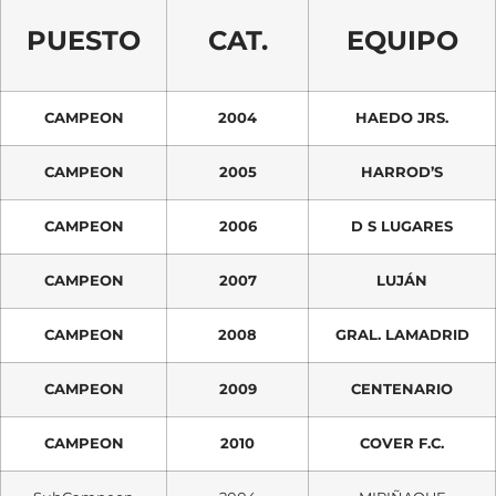
PUESTO
CAT.
EQUIPO
CAMPEON
2004
HAEDO JRS.
CAMPEON
2005
HARROD’S
CAMPEON
2006
D S LUGARES
CAMPEON
2007
LUJÁN
CAMPEON
2008
GRAL. LAMADRID
CAMPEON
2009
CENTENARIO
CAMPEON
2010
COVER F.C.