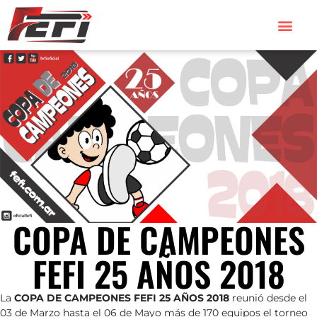
COPA DE CAMPEONES
FEFI 25 AÑOS 2018
La
COPA DE CAMPEONES FEFI 25 AÑOS 2018
reunió desde el
03 de Marzo hasta el 06 de Mayo más de 170 equipos el torneo