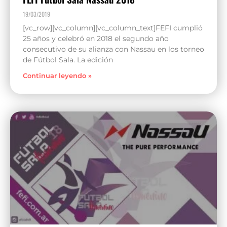
19/03/2019
[vc_row][vc_column][vc_column_text]FEFI cumplió
25 años y celebró en 2018 el segundo año
consecutivo de su alianza con Nassau en los torneo
de Fútbol Sala. La edición
Continuar leyendo »