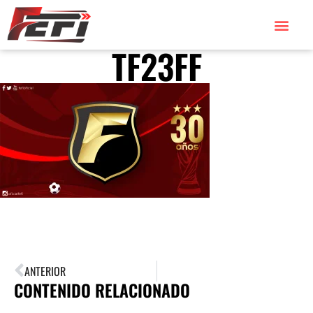
TF23FF
ANTERIOR
CONTENIDO RELACIONADO