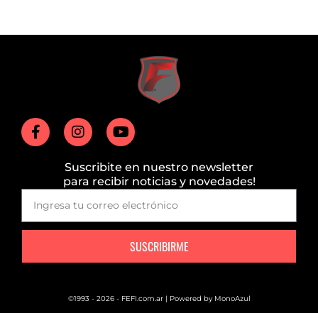
Suscribite en nuestro newsletter
para recibir noticias y novedades!
SUSCRIBIRME
©1993 - 2026 - FEFI.com.ar | Powered by
MonoAzul