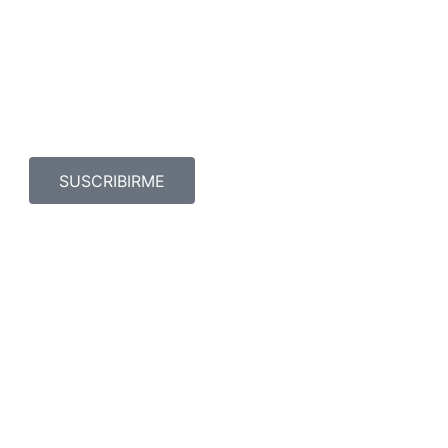
SUSCRIBIRME