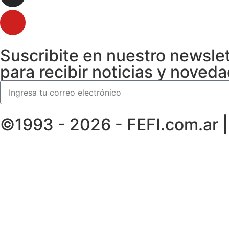
Suscribite en nuestro newsle
para recibir noticias y noved
©1993 - 2026 - FEFI.com.ar 