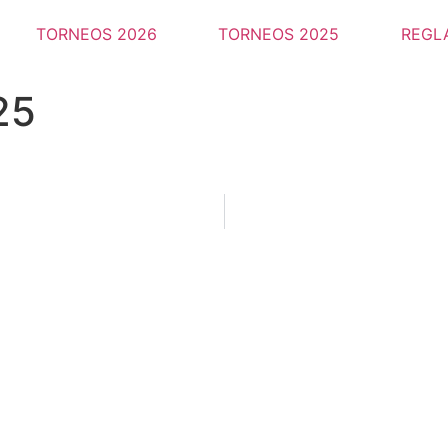
TORNEOS 2026
TORNEOS 2025
REGL
25