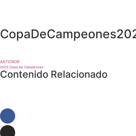
CopaDeCampeones20
ANTERIOR
2025 Copa de Campeones
Contenido Relacionado