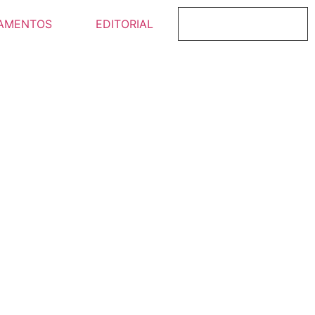
AMENTOS
EDITORIAL
FICHAJE ONLINE