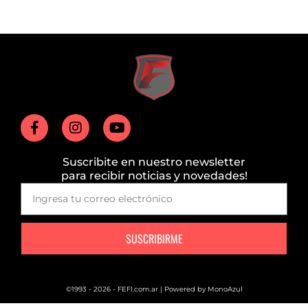
Suscribite en nuestro newsletter
para recibir noticias y novedades!
SUSCRIBIRME
©1993 - 2026 - FEFI.com.ar | Powered by
MonoAzul