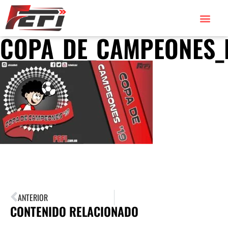
COPA_DE_CAMPEONES_
ANTERIOR
CONTENIDO RELACIONADO