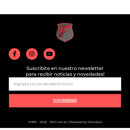
Suscribite en nuestro newsletter
para recibir noticias y novedades!
SUSCRIBIRME
©1993 - 2026 - FEFI.com.ar | Powered by
MonoAzul