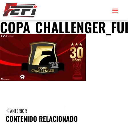
COPA_CHALLENGER_FU
ANTERIOR
CONTENIDO RELACIONADO