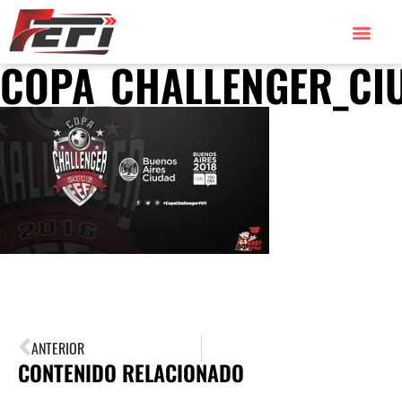
COPA_CHALLENGER_CI
ANTERIOR
CONTENIDO RELACIONADO