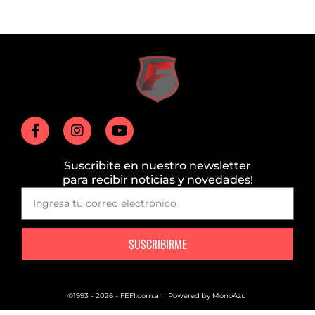
Suscribite en nuestro newsletter
para recibir noticias y novedades!
SUSCRIBIRME
©1993 - 2026 - FEFI.com.ar | Powered by
MonoAzul