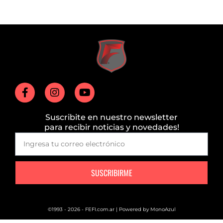
Suscribite en nuestro newsletter
para recibir noticias y novedades!
SUSCRIBIRME
©1993 - 2026 - FEFI.com.ar | Powered by
MonoAzul