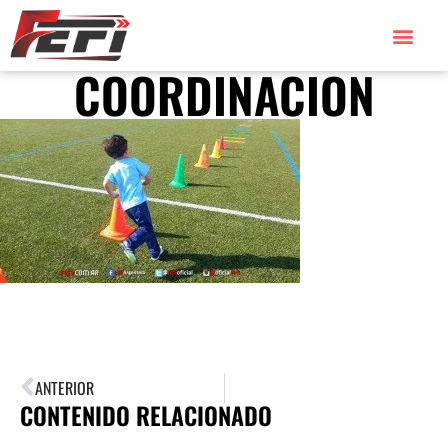
COORDINACION
ANTERIOR
CONTENIDO RELACIONADO