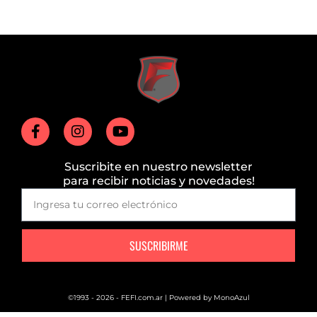
Suscribite en nuestro newsletter
para recibir noticias y novedades!
SUSCRIBIRME
©1993 - 2026 - FEFI.com.ar | Powered by
MonoAzul