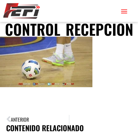
CONTROL_RECEPCION
ANTERIOR
CONTENIDO RELACIONADO