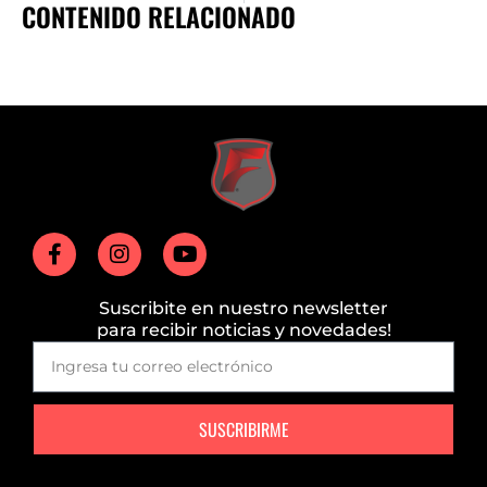
CONTENIDO RELACIONADO
Suscribite en nuestro newsletter
para recibir noticias y novedades!
SUSCRIBIRME