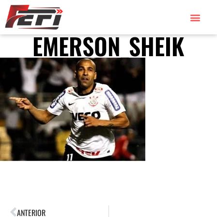
EMERSON_SHEIK
ANTERIOR