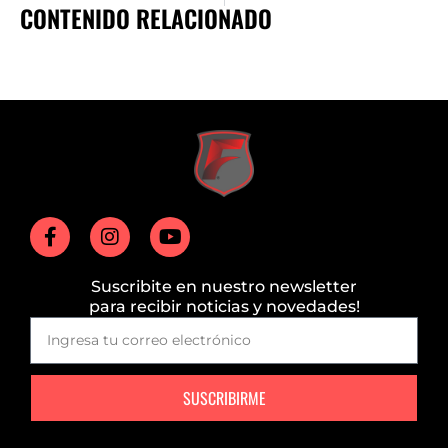
CONTENIDO RELACIONADO
Suscribite en nuestro newsletter
para recibir noticias y novedades!
SUSCRIBIRME