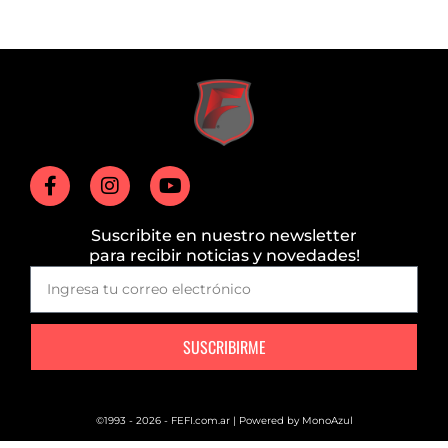
Suscribite en nuestro newsletter
para recibir noticias y novedades!
SUSCRIBIRME
©1993 - 2026 - FEFI.com.ar | Powered by
MonoAzul