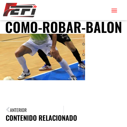
COMO-ROBAR-BALON
ANTERIOR
CONTENIDO RELACIONADO