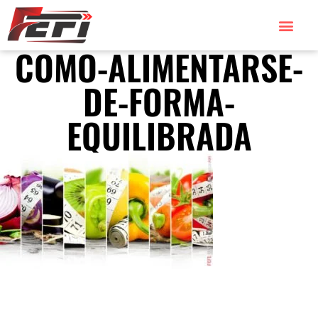
COMO-ALIMENTARSE-
DE-FORMA-
EQUILIBRADA