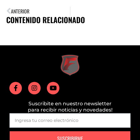
ANTERIOR
CONTENIDO RELACIONADO
Suscribite en nuestro newsletter
para recibir noticias y novedades!
SUSCRIBIRME