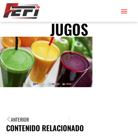
JUGOS
ANTERIOR
CONTENIDO RELACIONADO