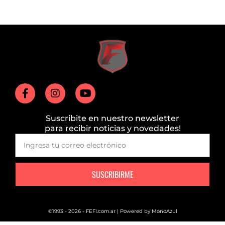
Suscribite en nuestro newsletter
para recibir noticias y novedades!
SUSCRIBIRME
©1993 - 2026 - FEFI.com.ar | Powered by
MonoAzul