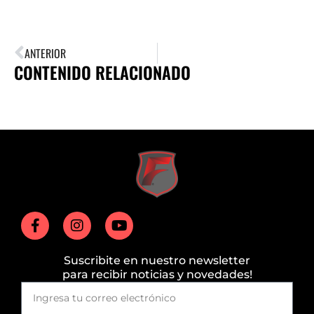
ANTERIOR
CONTENIDO RELACIONADO
Suscribite en nuestro newsletter
para recibir noticias y novedades!