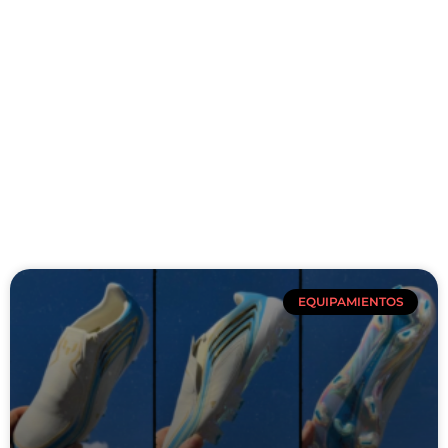
EQUIPAMIENTOS