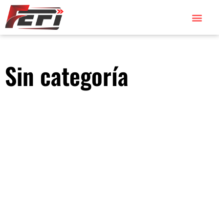
Sin categoría