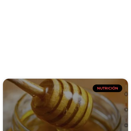
NUTRICIÓN