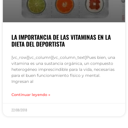
LA IMPORTANCIA DE LAS VITAMINAS EN LA
DIETA DEL DEPORTISTA
[vc_row][vc_column][vc_column_text]Pues bien, una
vitamina es una sustancia orgánica, un compuesto
heterogéneo imprescindible para la vida, necesarias
para el buen funcionamiento físico y mental.
Ingresan al
Continuar leyendo »
22/08/2018