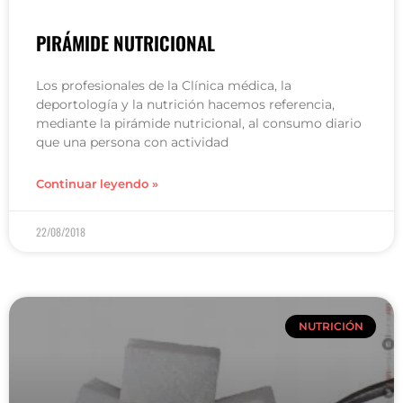
PIRÁMIDE NUTRICIONAL
Los profesionales de la Clínica médica, la
deportología y la nutrición hacemos referencia,
mediante la pirámide nutricional, al consumo diario
que una persona con actividad
Continuar leyendo »
22/08/2018
NUTRICIÓN