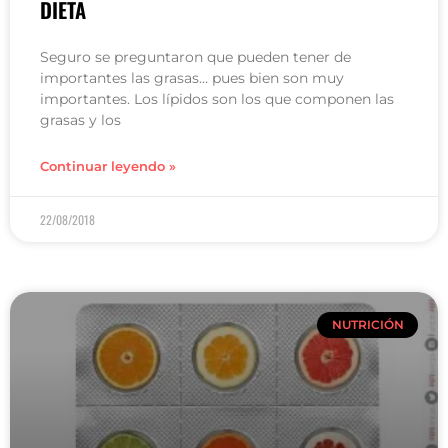
DIETA
Seguro se preguntaron que pueden tener de
importantes las grasas… pues bien son muy
importantes. Los lípidos son los que componen las
grasas y los
Continuar leyendo »
22/08/2018
NUTRICIÓN