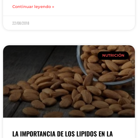
Continuar leyendo »
22/08/2018
NUTRICIÓN
LA IMPORTANCIA DE LOS LIPIDOS EN LA