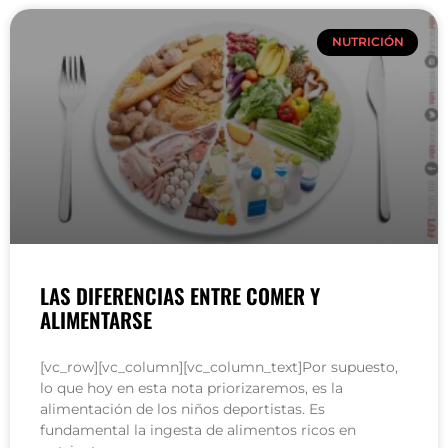
NUTRICIÓN
LAS DIFERENCIAS ENTRE COMER Y
ALIMENTARSE
[vc_row][vc_column][vc_column_text]Por supuesto,
lo que hoy en esta nota priorizaremos, es la
alimentación de los niños deportistas. Es
fundamental la ingesta de alimentos ricos en