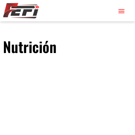
Nutrición