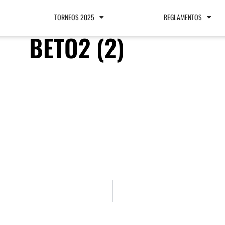
TORNEOS 2025
REGLAMENTOS
BETO2 (2)