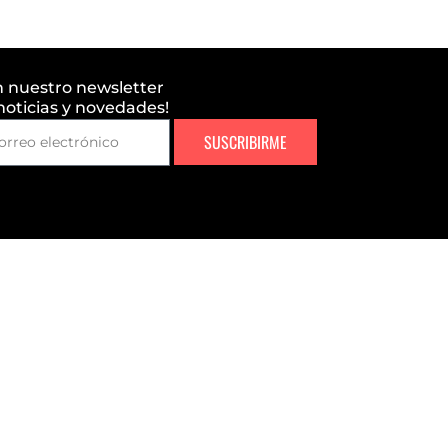
n nuestro newsletter
 noticias y novedades!
SUSCRIBIRME