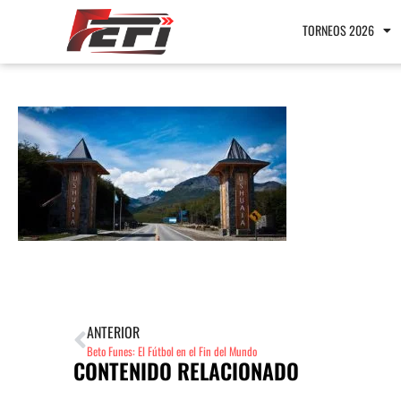
TORNEOS 2026
ANTERIOR
Beto Funes: El Fútbol en el Fin del Mundo
CONTENIDO RELACIONADO