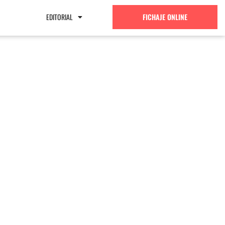
EDITORIAL
FICHAJE ONLINE