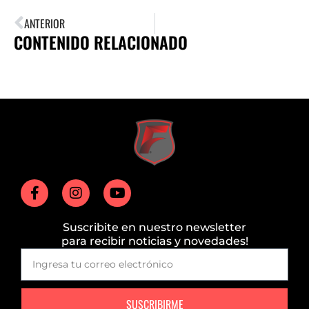
ANTERIOR
CONTENIDO RELACIONADO
Suscribite en nuestro newsletter
para recibir noticias y novedades!
SUSCRIBIRME