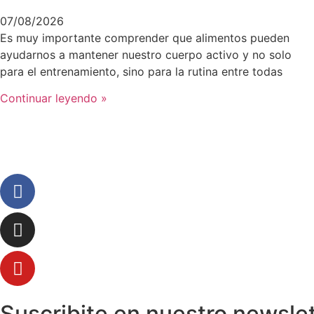
07/08/2026
Es muy importante comprender que alimentos pueden
ayudarnos a mantener nuestro cuerpo activo y no solo
para el entrenamiento, sino para la rutina entre todas
Continuar leyendo »
Suscribite en nuestro newsle