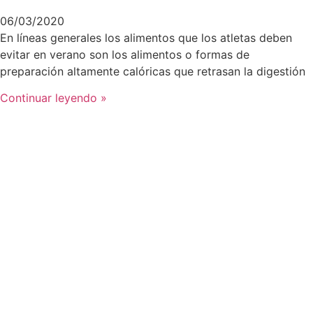
06/03/2020
En líneas generales los alimentos que los atletas deben
evitar en verano son los alimentos o formas de
preparación altamente calóricas que retrasan la digestión
Continuar leyendo »