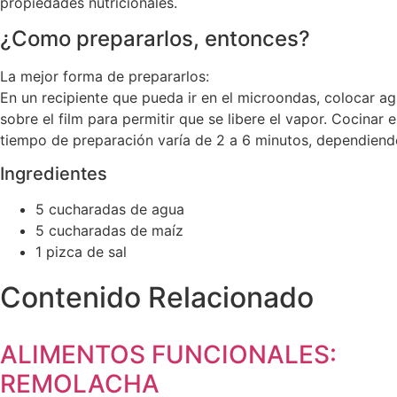
propiedades nutricionales.
¿Como prepararlos, entonces?
La mejor forma de prepararlos:
En un recipiente que pueda ir en el microondas, colocar ag
sobre el film para permitir que se libere el vapor. Cocinar 
tiempo de preparación varía de 2 a 6 minutos, dependiendo 
Ingredientes
5 cucharadas de agua
5 cucharadas de maíz
1 pizca de sal
Contenido Relacionado
ALIMENTOS FUNCIONALES:
REMOLACHA