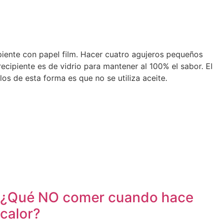
cipiente con papel film. Hacer cuatro agujeros pequeños
recipiente es de vidrio para mantener al 100% el sabor. El
s de esta forma es que no se utiliza aceite.
¿Qué NO comer cuando hace
calor?