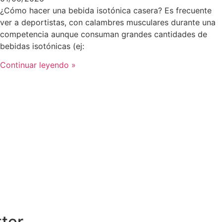
¿Cómo hacer una bebida isotónica casera? Es frecuente
ver a deportistas, con calambres musculares durante una
competencia aunque consuman grandes cantidades de
bebidas isotónicas (ej:
Continuar leyendo »
tter