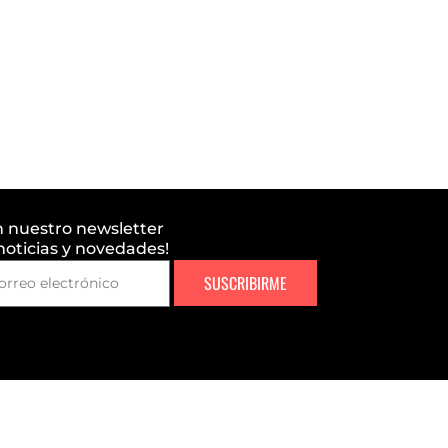
n nuestro newsletter
 noticias y novedades!
SUSCRIBIRME