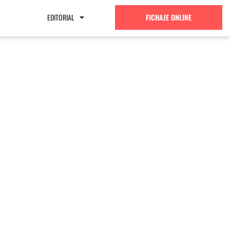
EDITORIAL
FICHAJE ONLINE