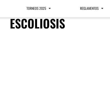
TORNEOS 2025
REGLAMENTOS
ESCOLIOSIS