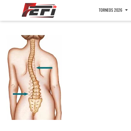
TORNEOS 2026