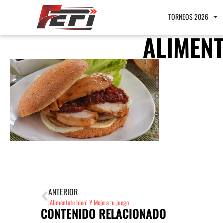
TORNEOS 2026
ALIMENT
ANTERIOR
¡Aliméntate bien! Y Mejora tu juego
CONTENIDO RELACIONADO