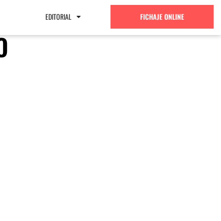
EDITORIAL
FICHAJE ONLINE
O