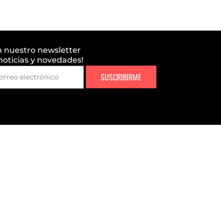
n nuestro newsletter
 noticias y novedades!
SUSCRIBIRME