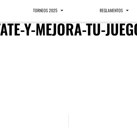
TORNEOS 2025
REGLAMENTOS
ATE-Y-MEJORA-TU-JUEG