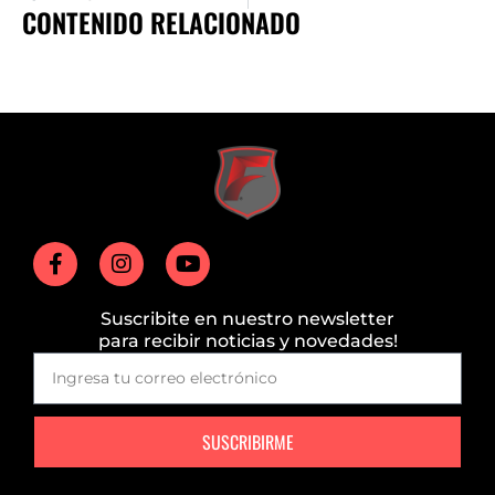
CONTENIDO RELACIONADO
Suscribite en nuestro newsletter
para recibir noticias y novedades!
SUSCRIBIRME