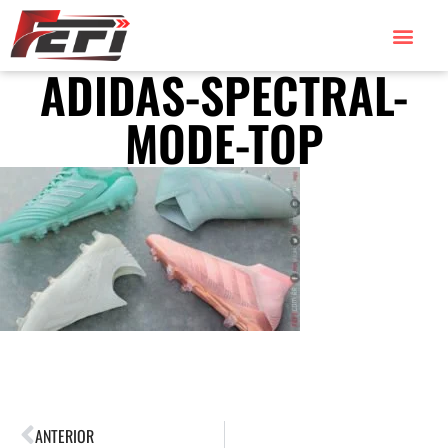
ADIDAS-SPECTRAL-
MODE-TOP
ANTERIOR