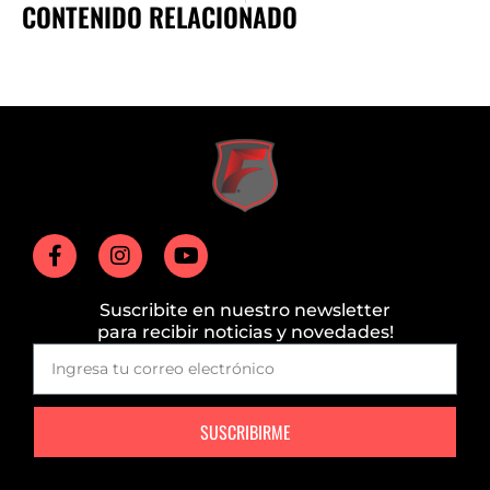
CONTENIDO RELACIONADO
Suscribite en nuestro newsletter
para recibir noticias y novedades!
SUSCRIBIRME