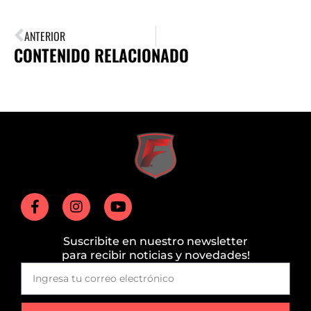
ANTERIOR
CONTENIDO RELACIONADO
Suscribite en nuestro newsletter
para recibir noticias y novedades!