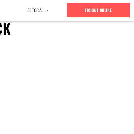
EDITORIAL
FICHAJE ONLINE
CK