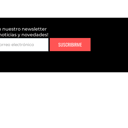
n nuestro newsletter
 noticias y novedades!
SUSCRIBIRME