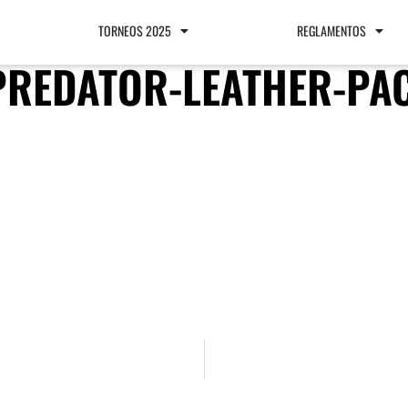
TORNEOS 2025
REGLAMENTOS
PREDATOR-LEATHER-PA