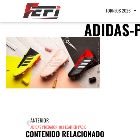
TORNEOS 2026
ADIDAS-
ANTERIOR
ADIDAS PREDATOR 18.1 LEATHER PACK
CONTENIDO RELACIONADO