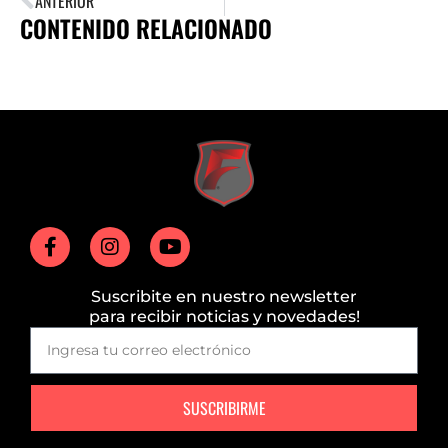
ANTERIOR
CONTENIDO RELACIONADO
Suscribite en nuestro newsletter
para recibir noticias y novedades!
SUSCRIBIRME