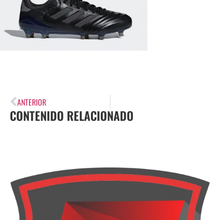
ANTERIOR
CONTENIDO RELACIONADO