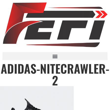
ADIDAS-NITECRAWLER-
2