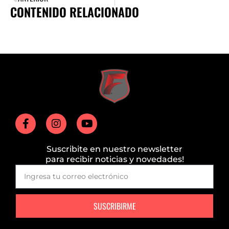
CONTENIDO RELACIONADO
Suscribite en nuestro newsletter
para recibir noticias y novedades!
SUSCRIBIRME