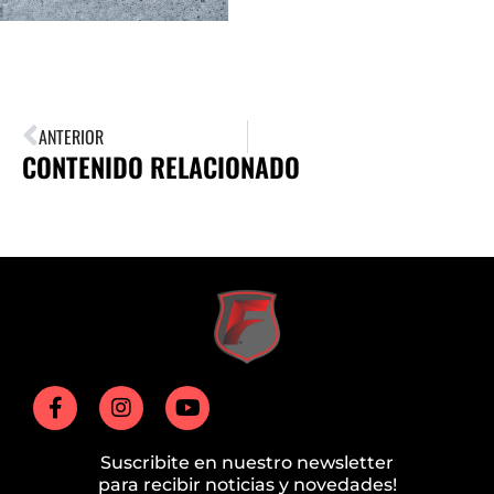
ANTERIOR
CONTENIDO RELACIONADO
Suscribite en nuestro newsletter
para recibir noticias y novedades!