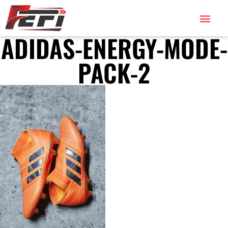
ADIDAS-ENERGY-MODE-
PACK-2