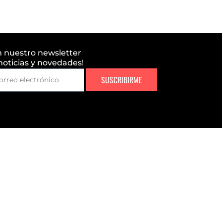
n nuestro newsletter
 noticias y novedades!
SUSCRIBIRME