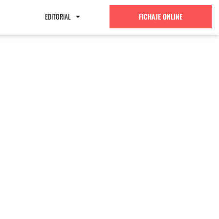
EDITORIAL
FICHAJE ONLINE