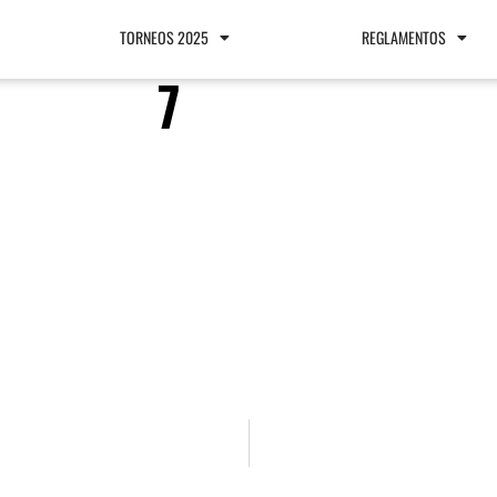
TORNEOS 2025
REGLAMENTOS
7