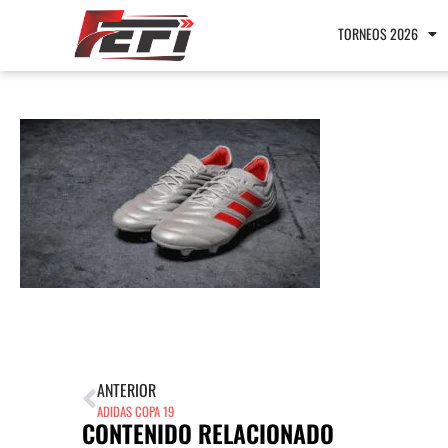
TORNEOS 2026
ANTERIOR
ADIDAS COPA 19
CONTENIDO RELACIONADO