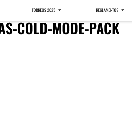
TORNEOS 2025
REGLAMENTOS
AS-COLD-MODE-PACK