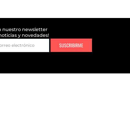
n nuestro newsletter
 noticias y novedades!
SUSCRIBIRME