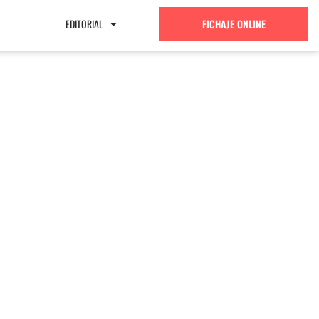
EDITORIAL
FICHAJE ONLINE