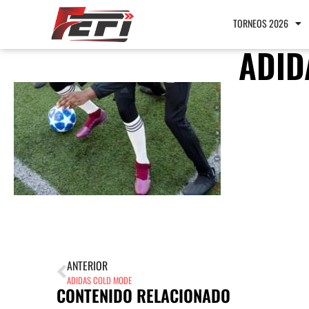
TORNEOS 2026
ADID
ANTERIOR
ADIDAS COLD MODE
CONTENIDO RELACIONADO