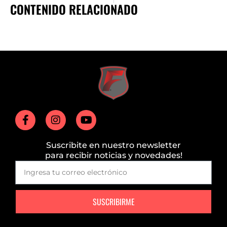
CONTENIDO RELACIONADO
Suscribite en nuestro newsletter
para recibir noticias y novedades!
SUSCRIBIRME